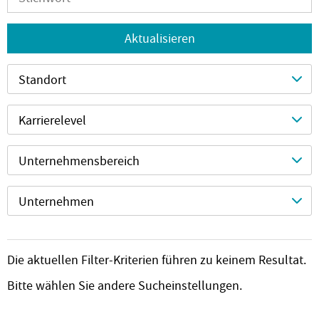
Aktualisieren
Standort
Karrierelevel
Unternehmensbereich
Unternehmen
Die aktuellen Filter-Kriterien führen zu keinem Resultat.
Bitte wählen Sie andere Sucheinstellungen.