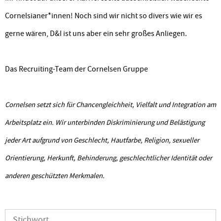
Cornelsianer*innen! Noch sind wir nicht so divers wie wir es
gerne wären, D&I ist uns aber ein sehr großes Anliegen.
Das Recruiting-Team der Cornelsen Gruppe
Cornelsen setzt sich für Chancengleichheit, Vielfalt und Integration am
Arbeitsplatz ein. Wir unterbinden Diskriminierung und Belästigung
jeder Art aufgrund von Geschlecht, Hautfarbe, Religion, sexueller
Orientierung, Herkunft, Behinderung, geschlechtlicher Identität oder
anderen geschützten Merkmalen.