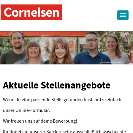
Aktuelle Stellenangebote
Wenn du eine passende Stelle gefunden hast, nutze einfach
unser Online-Formular.
Wir freuen uns auf deine Bewerbung!
Ihr findet auf unserer Karriereseite ausschließlich waschechte