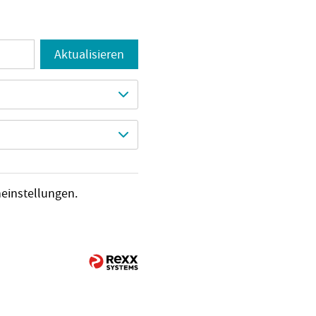
Aktualisieren
heinstellungen.