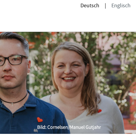
Deutsch
Englisch