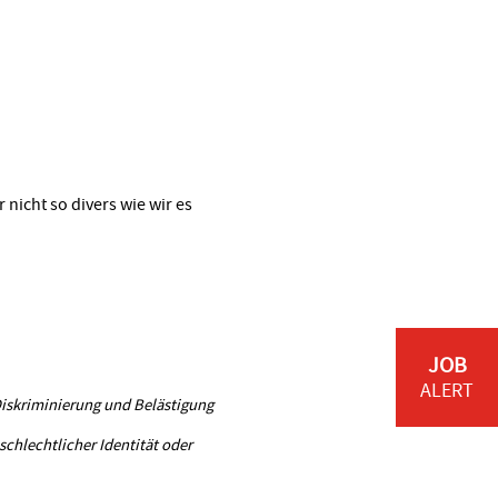
 nicht so divers wie wir es
JOB
ALERT
 Diskriminierung und Belästigung
schlechtlicher Identität oder