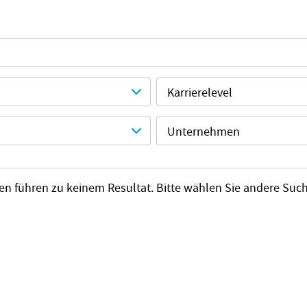
Karrierelevel
Unternehmen
erien führen zu keinem Resultat. Bitte wählen Sie andere Suc