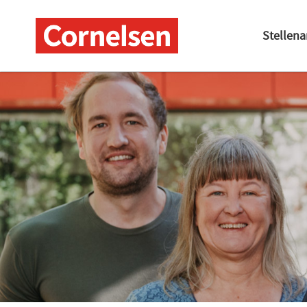
Stellen