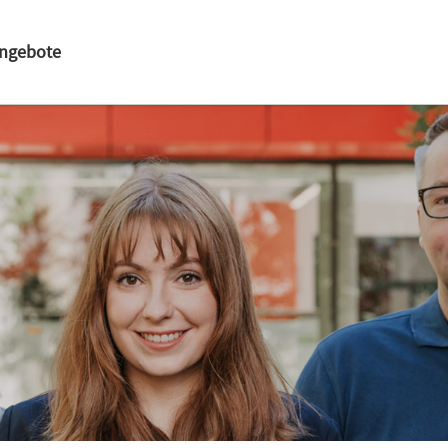
angebote