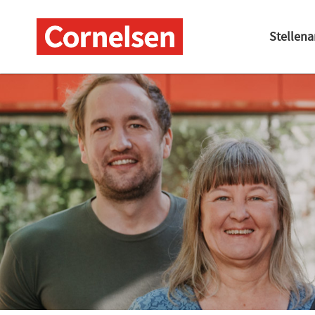
Stellen