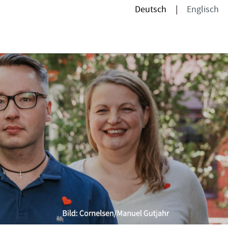
Deutsch
Englisch