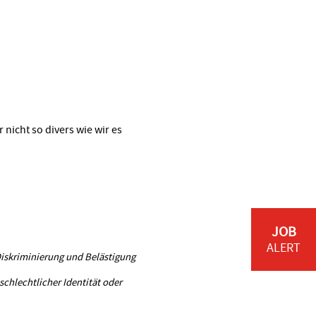
 nicht so divers wie wir es
JOB
ALERT
 Diskriminierung und Belästigung
schlechtlicher Identität oder