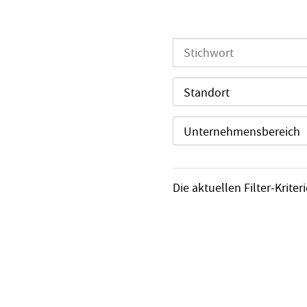
Standort
Unternehmensbereich
Die aktuellen Filter-Krit