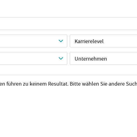
Karrierelevel
Unternehmen
erien führen zu keinem Resultat. Bitte wählen Sie andere Suc