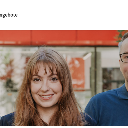
angebote