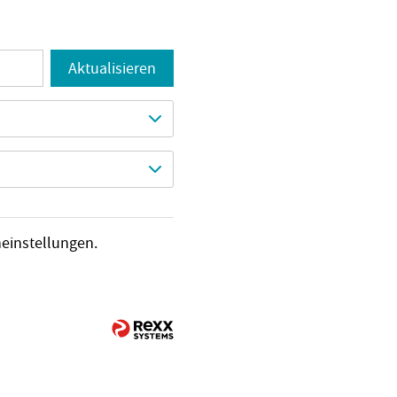
Aktualisieren
heinstellungen.